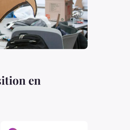
ition en