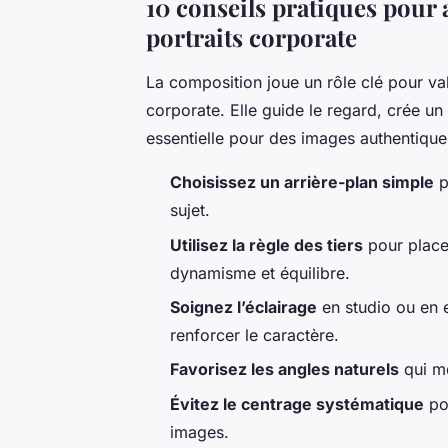
10 conseils pratiques pour
portraits corporate
La composition joue un rôle clé pour val
corporate. Elle guide le regard, crée un 
essentielle pour des images authentique
Choisissez un arrière-plan simple
p
sujet.
Utilisez la règle des tiers
pour placer
dynamisme et équilibre.
Soignez l’éclairage
en studio ou en 
renforcer le caractère.
Favorisez les angles naturels
qui me
Évitez le centrage systématique
pou
images.