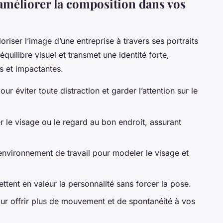
 améliorer la composition dans vos
oriser l’image d’une entreprise à travers ses portraits
équilibre visuel et transmet une identité forte,
s et impactantes.
our éviter toute distraction et garder l’attention sur le
 le visage ou le regard au bon endroit, assurant
environnement de travail pour modeler le visage et
ttent en valeur la personnalité sans forcer la pose.
r offrir plus de mouvement et de spontanéité à vos