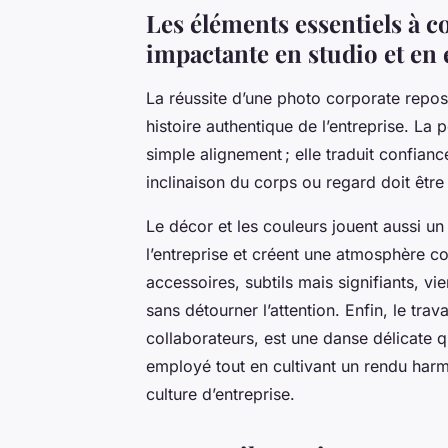
Les éléments essentiels à 
impactante en studio et en 
La réussite d’une photo corporate repos
histoire authentique de l’entreprise. La 
simple alignement ; elle traduit confia
inclinaison du corps ou regard doit êtr
Le décor et les couleurs jouent aussi un r
l’entreprise et créent une atmosphère c
accessoires, subtils mais signifiants, v
sans détourner l’attention. Enfin, le trav
collaborateurs, est une danse délicate q
employé tout en cultivant un rendu harm
culture d’entreprise.