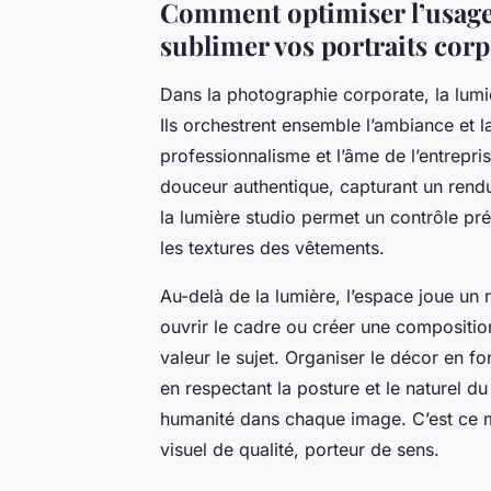
Comment optimiser l’usage 
sublimer vos portraits cor
Dans la photographie corporate, la lumi
Ils orchestrent ensemble l’ambiance et l
professionnalisme et l’âme de l’entrepris
douceur authentique, capturant un rendu
la lumière studio permet un contrôle pr
les textures des vêtements.
Au-delà de la lumière, l’espace joue un 
ouvrir le cadre ou créer une compositio
valeur le sujet. Organiser le décor en fo
en respectant la posture et le naturel du
humanité dans chaque image. C’est ce ma
visuel de qualité, porteur de sens.