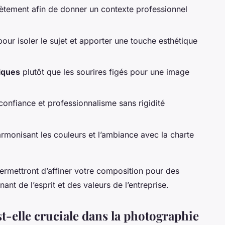
ètement afin de donner un contexte professionnel
our isoler le sujet et apporter une touche esthétique
tiques
plutôt que les sourires figés pour une image
confiance et professionnalisme sans rigidité
rmonisant les couleurs et l’ambiance avec la charte
ermettront d’affiner votre composition pour des
nt de l’esprit et des valeurs de l’entreprise.
t-elle cruciale dans la photographie