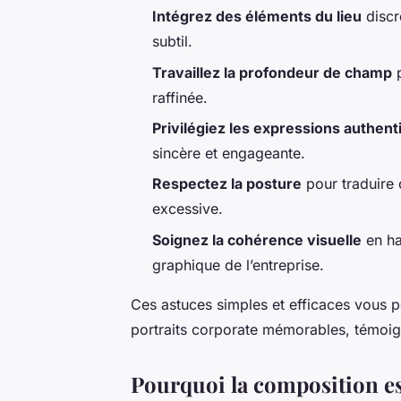
Intégrez des éléments du lieu
discr
subtil.
Travaillez la profondeur de champ
p
raffinée.
Privilégiez les expressions authen
sincère et engageante.
Respectez la posture
pour traduire 
excessive.
Soignez la cohérence visuelle
en ha
graphique de l’entreprise.
Ces astuces simples et efficaces vous p
portraits corporate mémorables, témoigna
Pourquoi la composition es