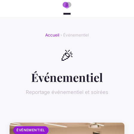
Accueil
› Événementiel
🎉
Événementiel
Reportage événementiel et soirées
ÉVÉNEMENTIEL