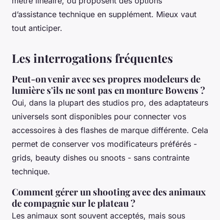
mètre linéaire, ou proposent des options
d’assistance technique en supplément. Mieux vaut
tout anticiper.
Les interrogations fréquentes
Peut-on venir avec ses propres modeleurs de
lumière s'ils ne sont pas en monture Bowens ?
Oui, dans la plupart des studios pro, des adaptateurs
universels sont disponibles pour connecter vos
accessoires à des flashes de marque différente. Cela
permet de conserver vos modificateurs préférés -
grids, beauty dishes ou snoots - sans contrainte
technique.
Comment gérer un shooting avec des animaux
de compagnie sur le plateau ?
Les animaux sont souvent acceptés, mais sous