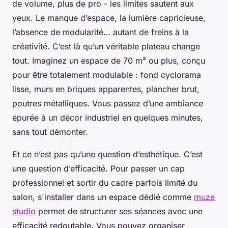
de volume, plus de pro - les limites sautent aux
yeux. Le manque d’espace, la lumière capricieuse,
l’absence de modularité… autant de freins à la
créativité. C’est là qu’un véritable plateau change
tout. Imaginez un espace de 70 m² ou plus, conçu
pour être totalement modulable : fond cyclorama
lisse, murs en briques apparentes, plancher brut,
poutres métalliques. Vous passez d’une ambiance
épurée à un décor industriel en quelques minutes,
sans tout démonter.
Et ce n’est pas qu’une question d’esthétique. C’est
une question d’efficacité. Pour passer un cap
professionnel et sortir du cadre parfois limité du
salon, s'installer dans un espace dédié comme
muze
studio
permet de structurer ses séances avec une
efficacité redoutable. Vous pouvez organiser