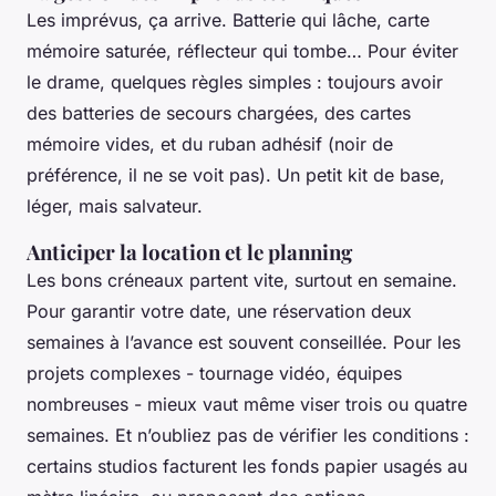
Les imprévus, ça arrive. Batterie qui lâche, carte
mémoire saturée, réflecteur qui tombe… Pour éviter
le drame, quelques règles simples : toujours avoir
des batteries de secours chargées, des cartes
mémoire vides, et du ruban adhésif (noir de
préférence, il ne se voit pas). Un petit kit de base,
léger, mais salvateur.
Anticiper la location et le planning
Les bons créneaux partent vite, surtout en semaine.
Pour garantir votre date, une réservation deux
semaines à l’avance est souvent conseillée. Pour les
projets complexes - tournage vidéo, équipes
nombreuses - mieux vaut même viser trois ou quatre
semaines. Et n’oubliez pas de vérifier les conditions :
certains studios facturent les fonds papier usagés au