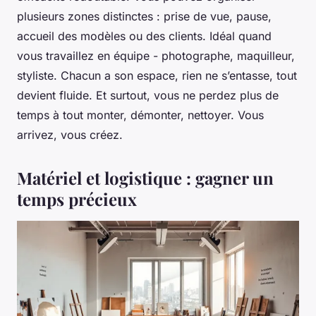
plusieurs zones distinctes : prise de vue, pause,
accueil des modèles ou des clients. Idéal quand
vous travaillez en équipe - photographe, maquilleur,
styliste. Chacun a son espace, rien ne s’entasse, tout
devient fluide. Et surtout, vous ne perdez plus de
temps à tout monter, démonter, nettoyer. Vous
arrivez, vous créez.
Matériel et logistique : gagner un
temps précieux