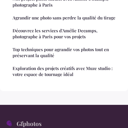
photographe à Paris
Agrandir une photo sans perdre la qualité du tirage
Découvrez les services d'Amélie Decamps,
photographe à Paris pour vos projets
Top techniques pour agrandir vos photos tout en
préservant la qualité
Exploration des projets créatifs avec Muze studio :
votre espace de tournage idéal
Gfphotos