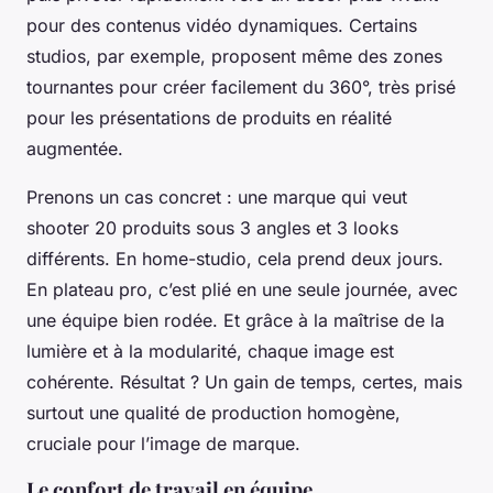
pour des contenus vidéo dynamiques. Certains
studios, par exemple, proposent même des zones
tournantes pour créer facilement du 360°, très prisé
pour les présentations de produits en réalité
augmentée.
Prenons un cas concret : une marque qui veut
shooter 20 produits sous 3 angles et 3 looks
différents. En home-studio, cela prend deux jours.
En plateau pro, c’est plié en une seule journée, avec
une équipe bien rodée. Et grâce à la maîtrise de la
lumière et à la modularité, chaque image est
cohérente. Résultat ? Un gain de temps, certes, mais
surtout une qualité de production homogène,
cruciale pour l’image de marque.
Le confort de travail en équipe