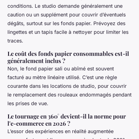
conditions. Le studio demande généralement une
caution ou un supplément pour couvrir d’éventuels
dégâts, surtout sur les fonds papier. Prévoyez des
lingettes et un tapis facile à nettoyer pour limiter les
traces.
Le coût des fonds papier consommables est-il
généralement inclus ?
Non, le fond papier sali ou abîmé est souvent
facturé au mètre linéaire utilisé. C’est une règle
courante dans les locations de studio, pour couvrir
le remplacement des rouleaux endommagés pendant
les prises de vue.
Le tournage en 360° devient-il la norme pour
l'e-commerce en 2026 ?
L’essor des expériences en réalité augmentée