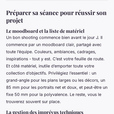
Préparer sa séance pour réussir son
projet
Le moodboard et la liste de matériel
Un bon shooting commence bien avant le jour J. Il
commence par un moodboard clair, partagé avec
toute l’équipe. Couleurs, ambiances, cadrages,
inspirations - tout y est. C’est votre feuille de route.
Et côté matériel, inutile d’emporter toute votre
collection d’objectifs. Privilégiez l’essentiel : un
grand-angle pour les plans larges ou les décors, un
85 mm pour les portraits net et doux, et peut-être un
fixe 50 mm pour la polyvalence. Le reste, vous le
trouverez souvent sur place.
La gestion des imprévus techniques