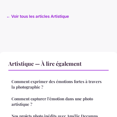
← Voir tous les articles Artistique
Artistique — À lire également
Comment exprimer des émotions fortes à travers
la photographie ?
Comment capturer l'émotion dans une photo
artistique ?
Nos projets photo inédits avec Amélie Decamps,