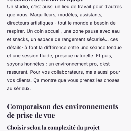
Un studio, c’est aussi un lieu de travail pour d’autres
que vous. Maquilleurs, modèles, assistants,
directeurs artistiques - tout le monde a besoin de
respirer. Un coin accueil, une zone pause avec eau
et snacks, un espace de rangement sécurisé… ces
détails-là font la différence entre une séance tendue
et une session fluide, presque naturelle. Et puis,
soyons honnêtes : un environnement pro, c’est
rassurant. Pour vos collaborateurs, mais aussi pour
vos clients. Ça montre que vous prenez les choses
au sérieux.
Comparaison des environnements
de prise de vue
Choisir selon la complexité du projet