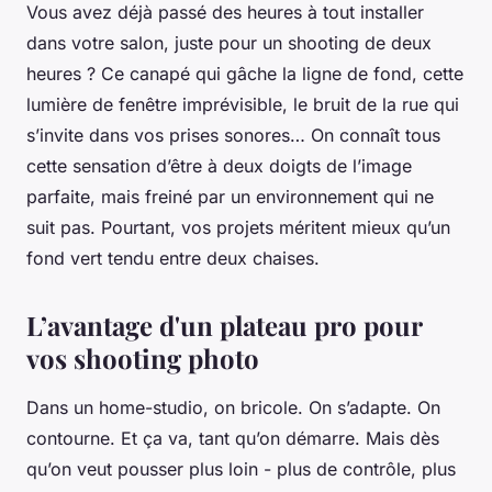
Vous avez déjà passé des heures à tout installer
dans votre salon, juste pour un shooting de deux
heures ? Ce canapé qui gâche la ligne de fond, cette
lumière de fenêtre imprévisible, le bruit de la rue qui
s’invite dans vos prises sonores… On connaît tous
cette sensation d’être à deux doigts de l’image
parfaite, mais freiné par un environnement qui ne
suit pas. Pourtant, vos projets méritent mieux qu’un
fond vert tendu entre deux chaises.
L’avantage d'un plateau pro pour
vos shooting photo
Dans un home-studio, on bricole. On s’adapte. On
contourne. Et ça va, tant qu’on démarre. Mais dès
qu’on veut pousser plus loin - plus de contrôle, plus