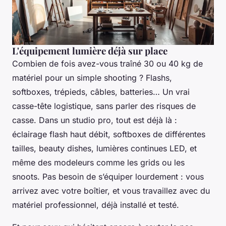
L'équipement lumière déjà sur place
Combien de fois avez-vous traîné 30 ou 40 kg de
matériel pour un simple shooting ? Flashs,
softboxes, trépieds, câbles, batteries… Un vrai
casse-tête logistique, sans parler des risques de
casse. Dans un studio pro, tout est déjà là :
éclairage flash haut débit, softboxes de différentes
tailles, beauty dishes, lumières continues LED, et
même des modeleurs comme les grids ou les
snoots. Pas besoin de s’équiper lourdement : vous
arrivez avec votre boîtier, et vous travaillez avec du
matériel professionnel, déjà installé et testé.