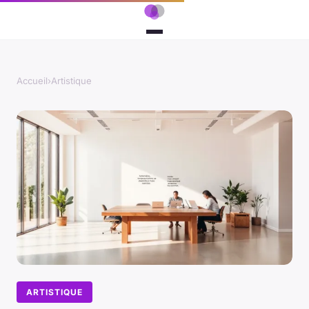
Accueil
›
Artistique
ARTISTIQUE