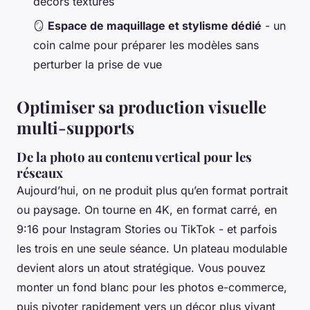
décors texturés
🪞
Espace de maquillage et stylisme dédié
- un
coin calme pour préparer les modèles sans
perturber la prise de vue
Optimiser sa production visuelle
multi-supports
De la photo au contenu vertical pour les
réseaux
Aujourd’hui, on ne produit plus qu’en format portrait
ou paysage. On tourne en 4K, en format carré, en
9:16 pour Instagram Stories ou TikTok - et parfois
les trois en une seule séance. Un plateau modulable
devient alors un atout stratégique. Vous pouvez
monter un fond blanc pour les photos e-commerce,
puis pivoter rapidement vers un décor plus vivant